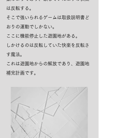
は反転する。
そこで強いられるゲームは取扱説明書ど
おりの運動でしかない。
ここに機能停止した遊園地がある。
しかけるのは反転していた快楽を反転さ
す魔法。
これは遊園地からの解放であり、遊園地
補完計画です。