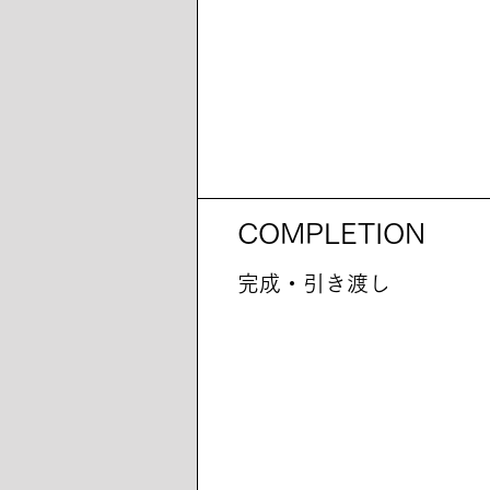
COMPLETION
完成・引き渡し