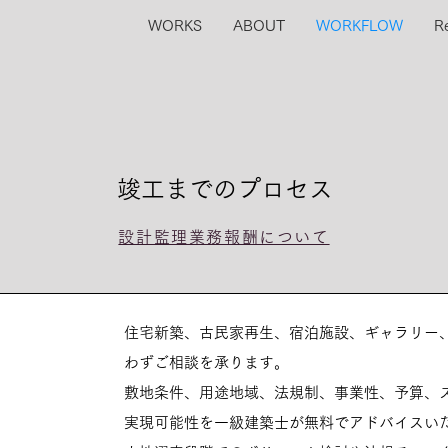
WORKS
ABOUT
WORKFLOW
R
竣工までのプロセス
設計監理業務報酬について
住宅新築、古民家再生、宿泊施設、ギャラリー
わずご相談を承ります。
敷地条件、用途地域、法規制、事業性、予算、
実現可能性を一級建築士が無料でアドバイスい