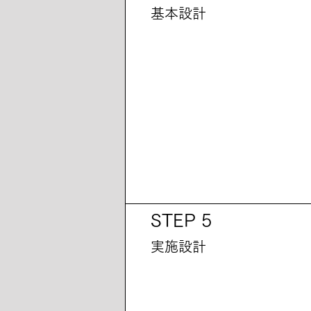
基本設計
STEP 5
実施設計