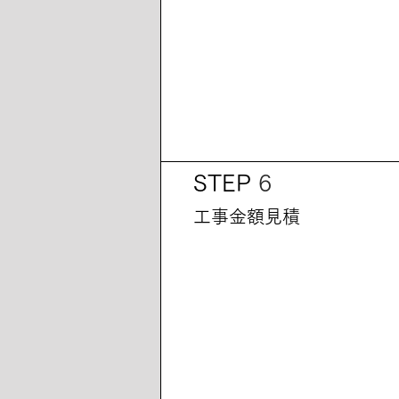
STEP
6
工事金額見積