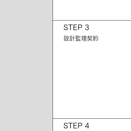
STEP 3
設計監理契約
STEP 4