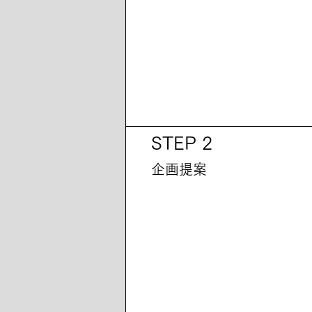
STEP 2
企画提案