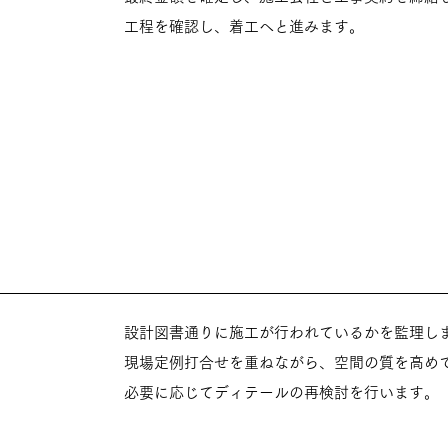
工程を確認し、着工へと進みます。
設計図書通りに施工が行われているかを監理し
現場定例打合せを重ねながら、空間の質を高め
必要に応じてディテールの再検討を行います。