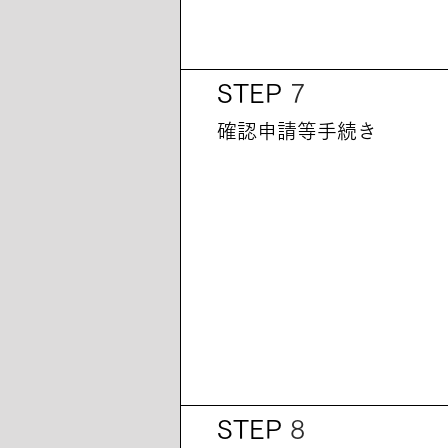
STEP
7
​確認申請等手続き
STEP
8