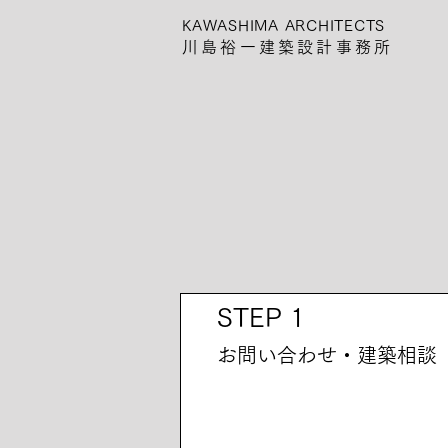
KAWASHIMA ARCHITECTS
川島裕一建築設計事務所
STEP 1
お問い合わせ・
建築相談