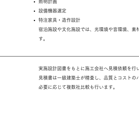
照明計画
設備機器選定
特注家具・造作設計
宿泊施設や文化施設では、光環境や音環境、素
す。
実施設計図書をもとに施工会社へ見積依頼を行
見積書は一級建築士が精査し、品質とコストの
必要に応じて複数社比較も行います。