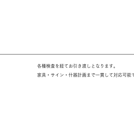
各種検査を経てお引き渡しとなります。
家具・サイン・什器計画まで一貫して対応可能