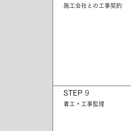
​施工会社との工事契約
STEP
9
​着工・工事監理