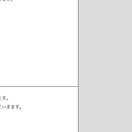
ます。
ていきます。