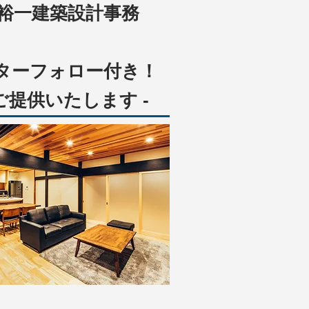
裕一建築設計事務
ターフォロー付き！
提供いたします -