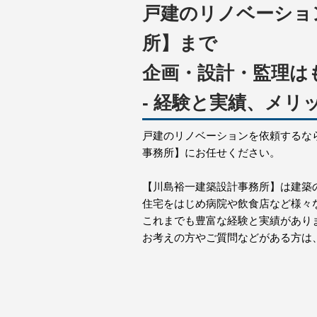
戸建のリノベーショ
所】まで
企画・設計・監理は
- 経験と実績、メリ
戸建のリノベーションを依頼するな
事務所】にお任せください。
【川島裕一建築設計事務所】は建築
住宅をはじめ病院や飲食店など様々
これまでも豊富な経験と実績があり
お考えの方やご質問などがある方は