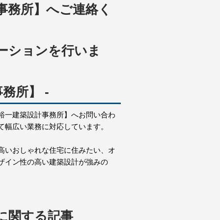
事務所】へご連絡く
ーションを行いま
務所】 -
裕一建築設計事務所】へお問い合わ
て幅広い業務に対応しています。
高いおしゃれな住宅に住みたい、オ
ザイン性の高い建築設計が強みの
に関する記事