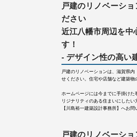
戸建のリノベーショ
ださい
近江八幡市周辺を中
す！
- デザイン性の高い
戸建のリノベーションは、滋賀県内
せください。住宅や店舗など建築物
ホームページには今までに手掛けた
リジナリティのある住まいにしたい
【川島裕一建築設計事務所】へお問
戸建のリノベーショ