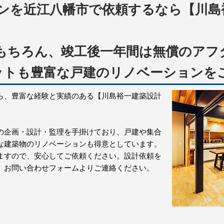
ンを近江八幡市で依頼するなら【川島
もちろん、竣工後一年間は無償のアフ
ットも豊富な戸建のリノベーションをご
ら、豊富な経験と実績のある【川島裕一建築設計
の企画・設計・監理を手掛けており、戸建や集合
な建築物のリノベーションも得意としています。
ますので、安心してご依頼ください。設計依頼を
、お問い合わせフォームよりご連絡ください。