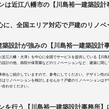
ンは近江八幡市の【川島裕一建築設計
心に、全国エリア対応で戸建のリノベ
建築設計が強みの【川島裕一建築設計事
（近江八幡・大津）を中心に全国でサービスを提供している【川島
の設計の他、病院や保育園などのリノベーションなど、建築に関し
事例もご紹介していますので、参考にしてください。デザイン性の
方はリノベーションを検討しませんか？戸建のリノベーションはデ
い合わせください。
ンを行う【川島裕一建築設計事務所】