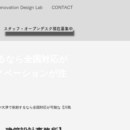
enovation Design Lab
CONTACT
スタッフ・オープンデスク現在募集中
るなら全国対応が
ノベーションが注
や大津で依頼するなら全国対応が可能な【川島