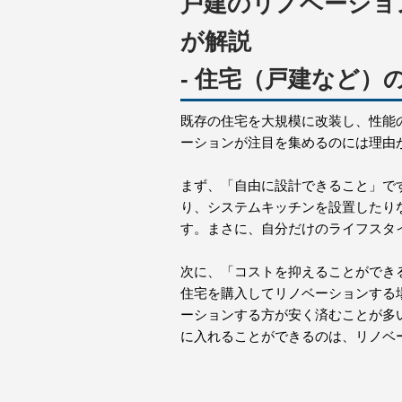
戸建のリノベーショ
が解説
- 住宅（戸建など）
既存の住宅を大規模に改装し、性能の
ーションが注目を集めるのには理由
まず、「自由に設計できること」で
り、システムキッチンを設置したり
す。まさに、自分だけのライフスタ
次に、「コストを抑えることができ
住宅を購入してリノベーションする
ーションする方が安く済むことが多
に入れることができるのは、リノベ