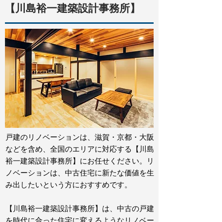
【川島裕一建築設計事務所】
戸建のリノベーションは、滋賀・京都・大阪
などを含め、全国のエリアに対応する【川島
裕一建築設計事務所】にお任せください。リ
ノベーションは、中古住宅に新たな価値を生
み出したいという方におすすめです。
【川島裕一建築設計事務所】は、中古の戸建
を時代に合った住宅に変えるようなリノベー