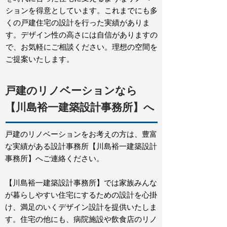
ションを得意としています。これまでにも多
くの戸建住宅の設計を行った実績がありま
す。デザイン性の高さには自信がありますの
で、お気軽にご相談ください。理想の空間を
ご提案いたします。
戸建のリノベーションなら
【川島裕一建築設計事務所】へ
戸建のリノベーションをお考えの方は、豊富
な実績がある設計事務所【川島裕一建築設計
事務所】へご連絡ください。
【川島裕一建築設計事務所】では家族みんな
が暮らしやすい住宅にするための設計を心掛
け、満足のいくデザイン設計を提供いたしま
す。住宅の他にも、病院施設や飲食店のリノ