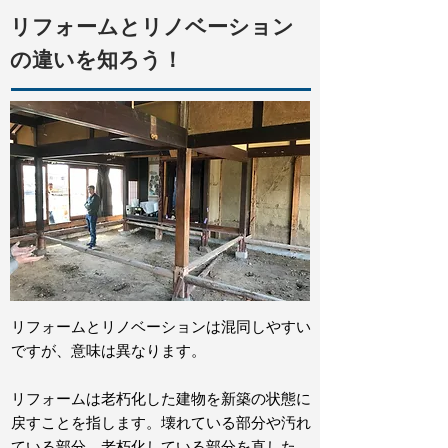
リフォームとリノベーション
の違いを知ろう！
リフォームとリノベーションは混同しやすい
ですが、意味は異なります。
リフォームは老朽化した建物を新築の状態に
戻すことを指します。壊れている部分や汚れ
ている部分、老朽化している部分を直した