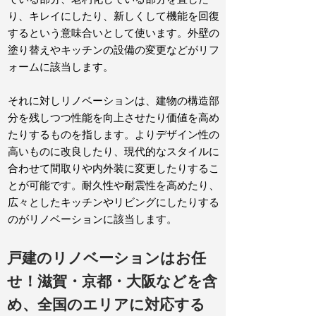
り、キレイにしたり、新しくして機能を回復
するという意味合いとして使います。外壁の
塗り替えやキッチンの設備の変更などがリフ
ォームに該当します。
それに対しリノベーションは、建物の構造部
分を残しつつ性能を向上させたり価値を高め
たりするものを指します。よりデザイン性の
高いものに改良したり、現代的なスタイルに
合わせて間取りや内外装に変更したりするこ
とが可能です。耐久性や耐震性を高めたり、
広々としたキッチンやリビングにしたりする
のがリノベーションに該当します。
戸建のリノベーションはお任
せ！滋賀・京都・大阪などを含
め、全国のエリアに対応する